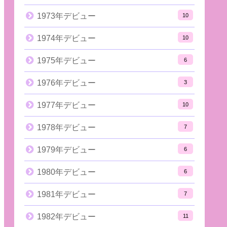
1973年デビュー
10
1974年デビュー
10
1975年デビュー
6
1976年デビュー
3
1977年デビュー
10
1978年デビュー
7
1979年デビュー
6
1980年デビュー
6
1981年デビュー
7
1982年デビュー
11