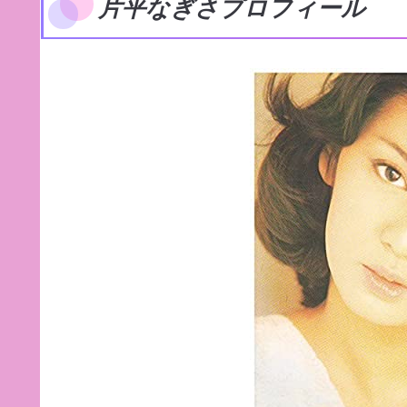
片平なぎさプロフィール