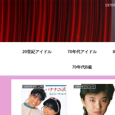
197
20世紀アイドル
70年代アイドル
70年代B級
1985年デビュー
1983年デビュー