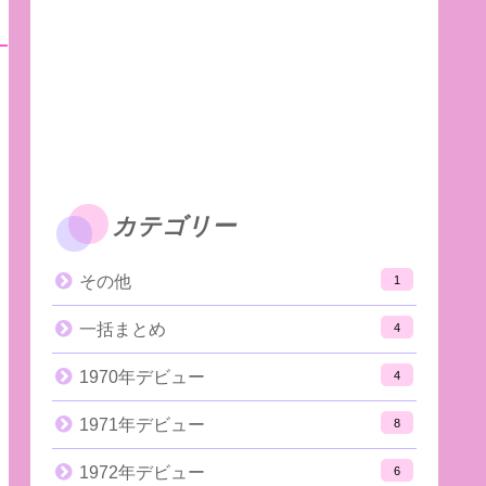
カテゴリー
その他
1
一括まとめ
4
1970年デビュー
4
1971年デビュー
8
1972年デビュー
6