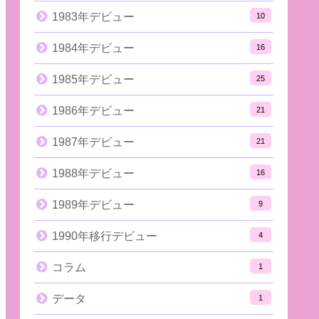
1983年デビュー
10
1984年デビュー
16
1985年デビュー
25
1986年デビュー
21
1987年デビュー
21
1988年デビュー
16
1989年デビュー
9
1990年移行デビュー
4
コラム
1
データ
1