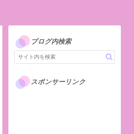
ブログ内検索
スポンサーリンク