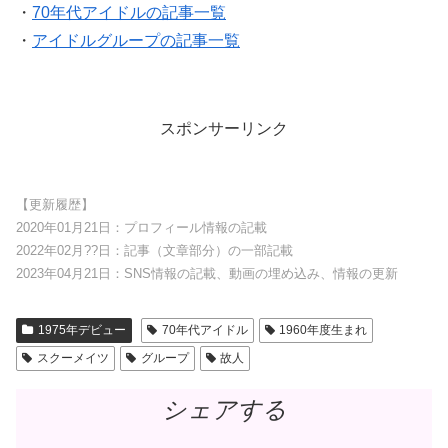
・
70年代アイドルの記事一覧
・
アイドルグループの記事一覧
スポンサーリンク
【更新履歴】
2020年01月21日：プロフィール情報の記載
2022年02月??日：記事（文章部分）の一部記載
2023年04月21日：SNS情報の記載、動画の埋め込み、情報の更新
1975年デビュー
70年代アイドル
1960年度生まれ
スクーメイツ
グループ
故人
シェアする