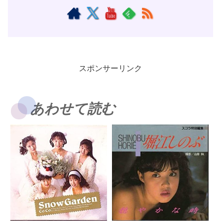
スポンサーリンク
あわせて読む