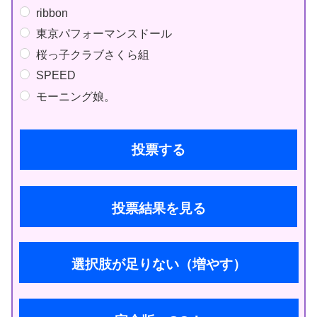
ribbon
東京パフォーマンスドール
桜っ子クラブさくら組
SPEED
モーニング娘。
投票結果を見る
選択肢が足りない（増やす）