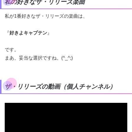
私の好きなザ・リリーズ楽曲
私が1番好きなザ・リリーズの楽曲は、
『
好きよキャプテン
』
です。
まあ、妥当な選択ですね。(^_^;)
ザ・リリーズの動画（個人チャンネル）