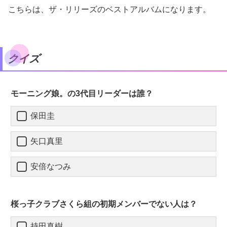
こちらは、ザ・リリーズのベストアルバムになります。
クイズ
モーニング娘。の3代目リーダーは誰？
保田圭
矢口真里
安倍なつみ
桜っ子クラブさくら組の初期メンバーでない人は？
持田真樹