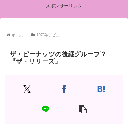
スポンサーリンク
ホーム
1975年デビュー
ザ・ピーナッツの後継グループ？
『ザ・リリーズ』