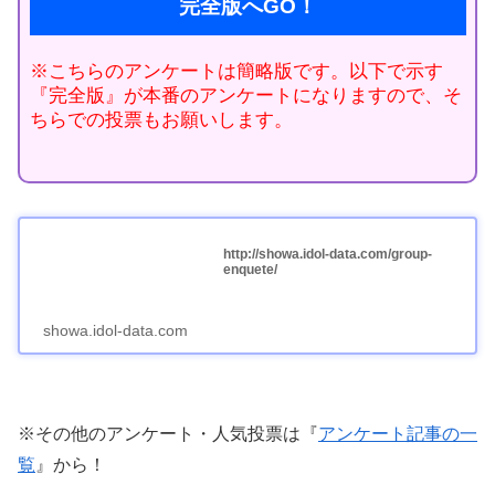
完全版へGO！
※こちらのアンケートは簡略版です。以下で示す
『完全版』が本番のアンケートになりますので、そ
ちらでの投票もお願いします。
http://showa.idol-data.com/group-
enquete/
showa.idol-data.com
※その他のアンケート・人気投票は『
アンケート記事の一
覧
』から！