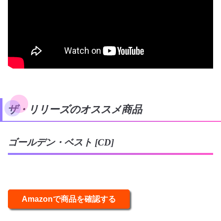
ザ・リリーズのオススメ商品
ゴールデン・ベスト [CD]
Amazonで商品を確認する