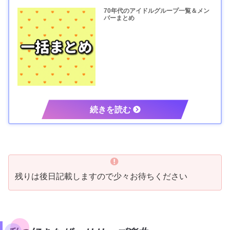
70年代のアイドルグループ一覧＆メン
バーまとめ
残りは後日記載しますので少々お待ちください