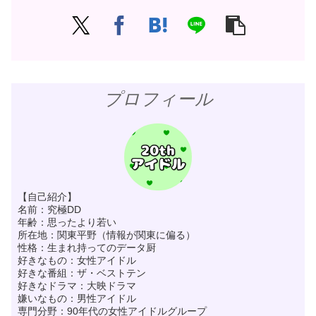
プロフィール
【自己紹介】
名前：究極DD
年齢：思ったより若い
所在地：関東平野（情報が関東に偏る）
性格：生まれ持ってのデータ厨
好きなもの：女性アイドル
好きな番組：ザ・ベストテン
好きなドラマ：大映ドラマ
嫌いなもの：男性アイドル
専門分野：90年代の女性アイドルグループ