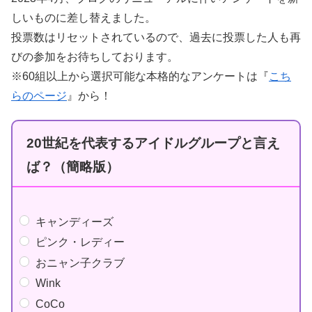
しいものに差し替えました。
投票数はリセットされているので、過去に投票した人も再
びの参加をお待ちしております。
※60組以上から選択可能な本格的なアンケートは『
こち
らのページ
』から！
20世紀を代表するアイドルグループと言え
ば？（簡略版）
キャンディーズ
ピンク・レディー
おニャン子クラブ
Wink
CoCo