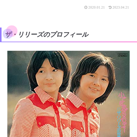
2020.01.21
2023.04.21
ザ・リリーズのプロフィール