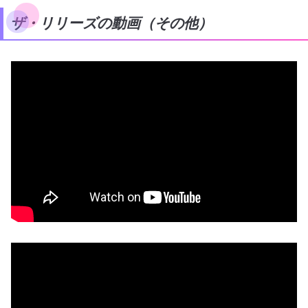
ザ・リリーズの動画（その他）