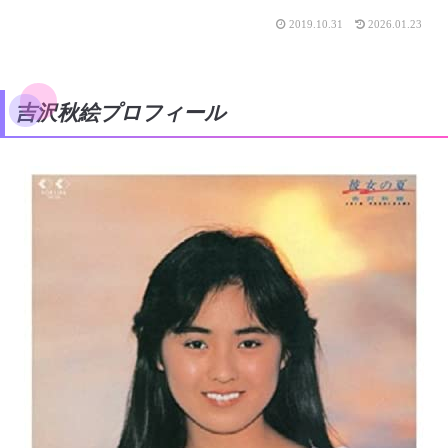
2019.10.31
2026.01.23
吉沢秋絵プロフィール