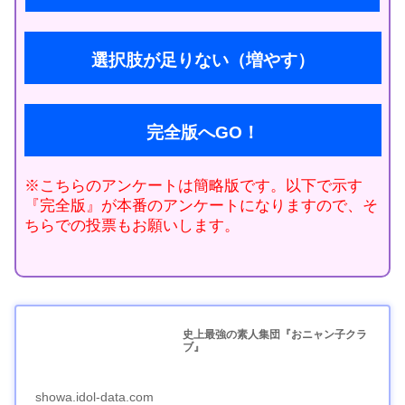
選択肢が足りない（増やす）
完全版へGO！
※こちらのアンケートは簡略版です。以下で示す
『完全版』が本番のアンケートになりますので、そ
ちらでの投票もお願いします。
史上最強の素人集団『おニャン子クラ
ブ』
showa.idol-data.com