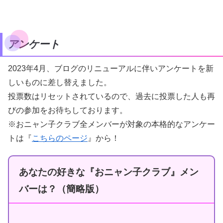
アンケート
2023年4月、ブログのリニューアルに伴いアンケートを新
しいものに差し替えました。
投票数はリセットされているので、過去に投票した人も再
びの参加をお待ちしております。
※おニャン子クラブ全メンバーが対象の本格的なアンケー
トは『
こちらのページ
』から！
あなたの好きな『おニャン子クラブ』メン
バーは？（簡略版）