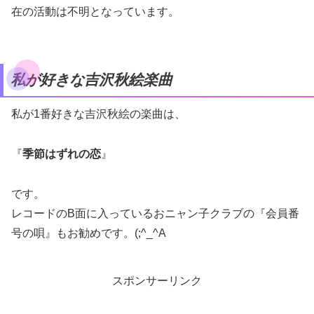
在の活動は不明となっています。
私が好きな吉沢秋絵楽曲
私が1番好きな吉沢秋絵の楽曲は、
『
季節はずれの恋
』
です。
レコードのB面に入っているおニャン子クラブの『会員番
号の唄』もお勧めです。(;^_^A
スポンサーリンク