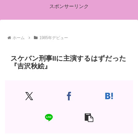
スポンサーリンク
ホーム
1985年デビュー
スケバン刑事IIに主演するはずだった
『吉沢秋絵』