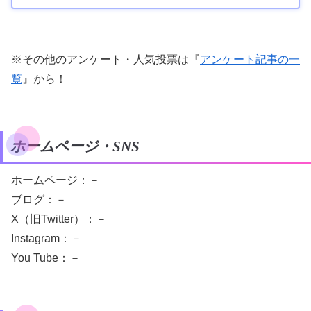
※その他のアンケート・人気投票は『
アンケート記事の一
覧
』から！
ホームページ・SNS
ホームページ：－
ブログ：－
X（旧Twitter）：－
Instagram：－
You Tube：－