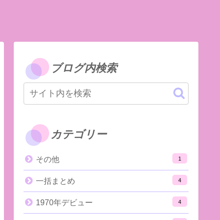
ブログ内検索
カテゴリー
その他
1
一括まとめ
4
1970年デビュー
4