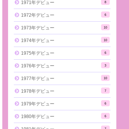
1971年デビュー
8
1972年デビュー
6
1973年デビュー
10
1974年デビュー
10
1975年デビュー
6
1976年デビュー
3
1977年デビュー
10
1978年デビュー
7
1979年デビュー
6
1980年デビュー
6
7