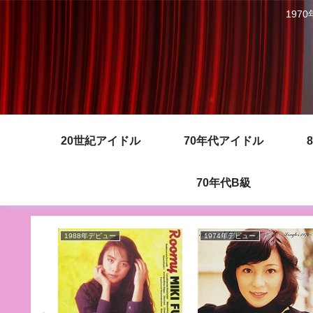
197
20世紀アイドル
70年代アイドル
70年代B級
1988年デビュー
1974年デビュー