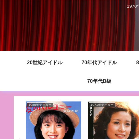
197
20世紀アイドル
70年代アイドル
70年代B級
1985年デビュー
1971年デビュー