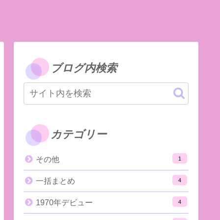
ブログ内検索
カテゴリー
その他
1
一括まとめ
4
1970年デビュー
4