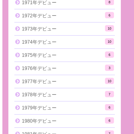
1971年デビュー
8
1972年デビュー
6
1973年デビュー
10
1974年デビュー
10
1975年デビュー
6
1976年デビュー
3
1977年デビュー
10
1978年デビュー
7
1979年デビュー
6
1980年デビュー
6
7