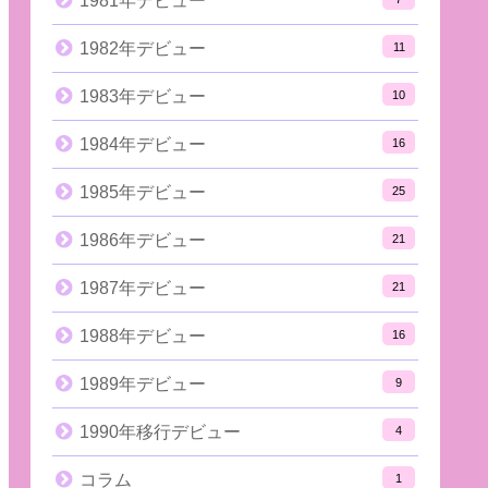
1981年デビュー
1982年デビュー
11
1983年デビュー
10
1984年デビュー
16
1985年デビュー
25
1986年デビュー
21
1987年デビュー
21
1988年デビュー
16
1989年デビュー
9
1990年移行デビュー
4
コラム
1