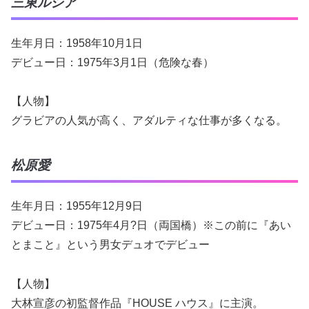
三東ルシア
生年月日：1958年10月1日
デビュー日：1975年3月1日（危険な春）
【人物】
グラビアの人気が高く、アダルティな仕事が多くなる。
松原愛
生年月日：1955年12月9日
デビュー日：1975年4月?日（両国橋）※この前に『あい
とまこと』という男女デュオでデビュー
【人物】
大林宣彦の初監督作品『HOUSE ハウス』に主演。