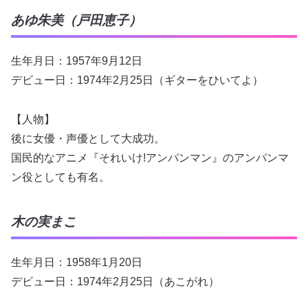
あゆ朱美（戸田恵子）
生年月日：1957年9月12日
デビュー日：1974年2月25日（ギターをひいてよ）
【人物】
後に女優・声優として大成功。
国民的なアニメ『それいけ!アンパンマン』のアンパンマ
ン役としても有名。
木の実まこ
生年月日：1958年1月20日
デビュー日：1974年2月25日（あこがれ）