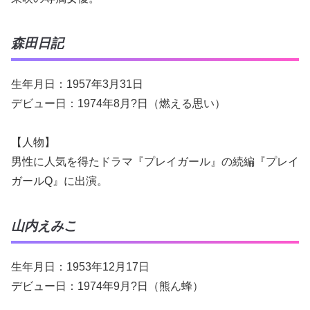
森田日記
生年月日：1957年3月31日
デビュー日：1974年8月?日（燃える思い）
【人物】
男性に人気を得たドラマ『プレイガール』の続編『プレイ
ガールQ』に出演。
山内えみこ
生年月日：1953年12月17日
デビュー日：1974年9月?日（熊ん蜂）