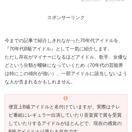
スポンサーリンク
今までの記事で紹介しきれなかった70年代アイドルを、
『70年代B級アイドル』として一気に紹介します。
ただし存在がマイナーになるほどアイドル、歌手、女優な
どという分類が曖昧になっていくため（70年代の芸能界
は特にこの傾向が強い）、一部アイドルに該当しないよう
な人が含まれるかもしれません。
便宜上B級アイドルと名付けていますが、実際はテレ
ビ番組にレギュラー出演していたり音楽賞で賞を受賞
していたりするアイドルがほとんどで、現在の感覚の
B級アイドルとは異なる存在です。