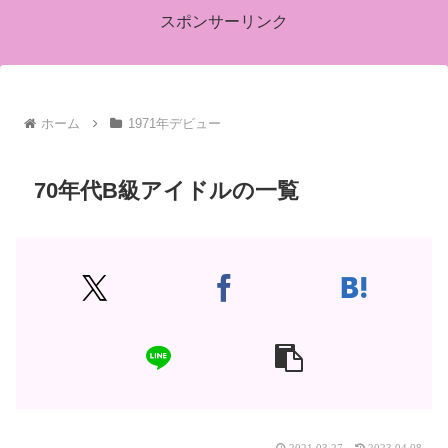
スポンサーリンク
ホーム
1971年デビュー
70年代B級アイドルの一覧
2021.03.27
2023.04.08