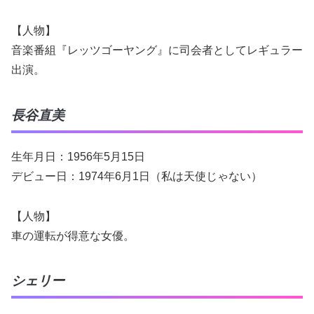
【人物】
音楽番組『レッツゴーヤング』に司会者としてレギュラー
出演。
長谷直美
生年月日：1956年5月15日
デビュー日：1974年6月1日（私は天使じゃない）
【人物】
車の運転が得意な女優。
シェリー