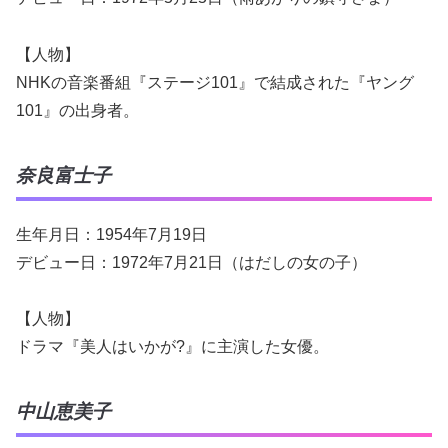
【人物】
NHKの音楽番組『ステージ101』で結成された『ヤング
101』の出身者。
奈良富士子
生年月日：1954年7月19日
デビュー日：1972年7月21日（はだしの女の子）
【人物】
ドラマ『美人はいかが?』に主演した女優。
中山恵美子