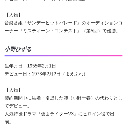
【人物】
音楽番組『サンデーヒットパレード』のオーディションコ
ーナー『ミスティーン・コンテスト』（第5回）で優勝。
小野ひずる
生年月日：1955年2月1日
デビュー日：1973年?月?日（まえぶれ）
【人物】
契約期間中に結婚・引退した姉（小野千春）の代わりとし
てデビュー。
人気特撮ドラマ『仮面ライダーV3』にヒロイン役で出
演。