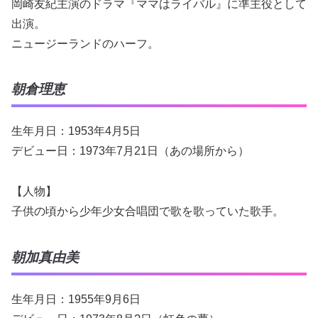
岡崎友紀主演のドラマ『ママはライバル』に準主役として
出演。
ニュージーランドのハーフ。
朝倉理恵
生年月日：1953年4月5日
デビュー日：1973年7月21日（あの場所から）
【人物】
子供の頃から少年少女合唱団で歌を歌っていた歌手。
朝加真由美
生年月日：1955年9月6日