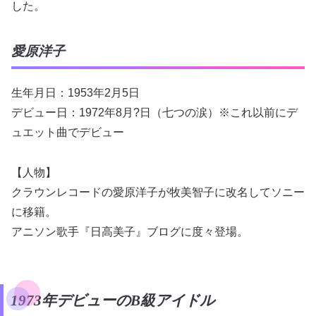
した。
愛原洋子
生年月日：1953年2月5日
デビュー日：1972年8月?日（七つの涙）※これ以前にデ
ュエット曲でデビュー
【人物】
クラウンレコードの愛原洋子が牧美智子に改名してソニー
に移籍。
アニソン歌手『日高美子』ブログに度々登場。
1973年デビューのB級アイドル