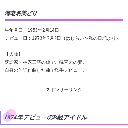
海老名美どり
生年月日：1953年2月14日
デビュー日：1973年?月?日（はじらい〜私の日記より）
【人物】
落語家・林家三平の娘で、峰竜太の妻。
自身の作詞作曲した曲で歌手デビュー。
スポンサーリンク
1974年デビューのB級アイドル