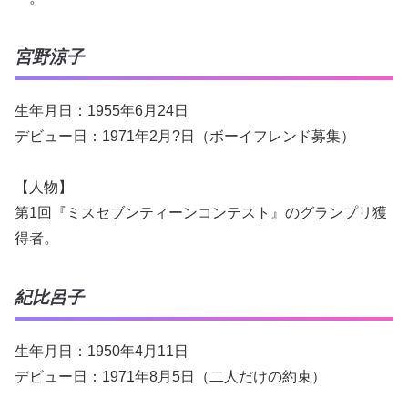
宮野涼子
生年月日：1955年6月24日
デビュー日：1971年2月?日（ボーイフレンド募集）
【人物】
第1回『ミスセブンティーンコンテスト』のグランプリ獲
得者。
紀比呂子
生年月日：1950年4月11日
デビュー日：1971年8月5日（二人だけの約束）