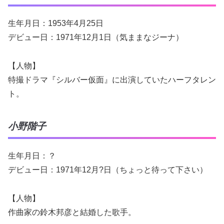
生年月日：1953年4月25日
デビュー日：1971年12月1日（気ままなジーナ）
【人物】
特撮ドラマ『シルバー仮面』に出演していたハーフタレン
ト。
小野階子
生年月日：？
デビュー日：1971年12月?日（ちょっと待って下さい）
【人物】
作曲家の鈴木邦彦と結婚した歌手。