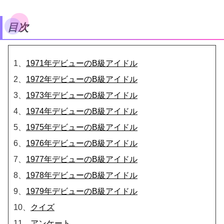
目次
1、
1971年デビューのB級アイドル
2、
1972年デビューのB級アイドル
3、
1973年デビューのB級アイドル
4、
1974年デビューのB級アイドル
5、
1975年デビューのB級アイドル
6、
1976年デビューのB級アイドル
7、
1977年デビューのB級アイドル
8、
1978年デビューのB級アイドル
9、
1979年デビューのB級アイドル
10、
クイズ
11、
アンケート