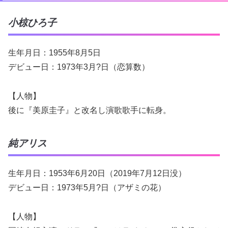
小椋ひろ子
生年月日：1955年8月5日
デビュー日：1973年3月?日（恋算数）
【人物】
後に『美原圭子』と改名し演歌歌手に転身。
純アリス
生年月日：1953年6月20日（2019年7月12日没）
デビュー日：1973年5月?日（アザミの花）
【人物】