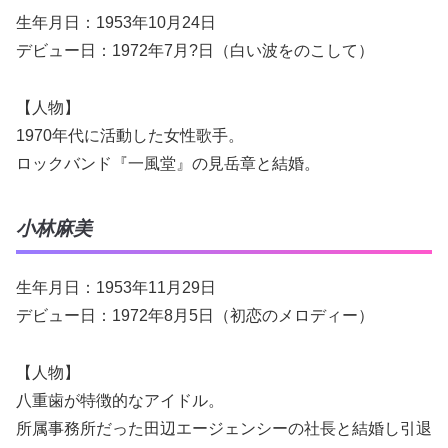
生年月日：1953年10月24日
デビュー日：1972年7月?日（白い波をのこして）
【人物】
1970年代に活動した女性歌手。
ロックバンド『一風堂』の見岳章と結婚。
小林麻美
生年月日：1953年11月29日
デビュー日：1972年8月5日（初恋のメロディー）
【人物】
八重歯が特徴的なアイドル。
所属事務所だった田辺エージェンシーの社長と結婚し引退