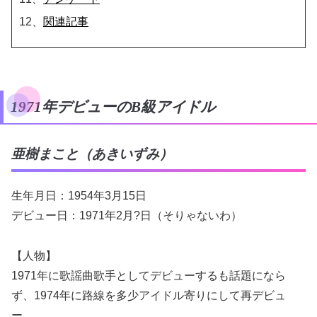
12、
関連記事
1971年デビューのB級アイドル
亜樹まこと（あきいずみ）
生年月日：1954年3月15日
デビュー日：1971年2月?日（そりゃないわ）
【人物】
1971年に歌謡曲歌手としてデビューするも話題になら
ず、1974年に路線を多少アイドル寄りにして再デビュ
ー。