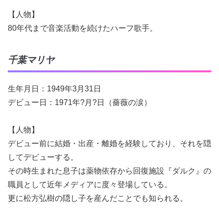
【人物】
80年代まで音楽活動を続けたハーフ歌手。
千葉マリヤ
生年月日：1949年3月31日
デビュー日：1971年?月?日（薔薇の涙）
【人物】
デビュー前に結婚・出産・離婚を経験しており、それを隠
してデビューする。
その時生まれた息子は薬物依存から回復施設『ダルク』の
職員として近年メディアに度々登場している。
更に松方弘樹の隠し子を産んだことでも知られる。