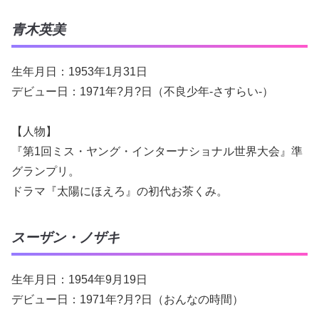
青木英美
生年月日：1953年1月31日
デビュー日：1971年?月?日（不良少年-さすらい-）
【人物】
『第1回ミス・ヤング・インターナショナル世界大会』準
グランプリ。
ドラマ『太陽にほえろ』の初代お茶くみ。
スーザン・ノザキ
生年月日：1954年9月19日
デビュー日：1971年?月?日（おんなの時間）