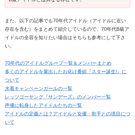
また、以下の記事でも70年代アイドル（アイドルに近い
存在を含む）をまとめて紹介しているので、70年代B級ア
イドルの全容を知りたい場合はそちらも参考にして下さ
い。
70年代のアイドルグループ一覧＆メンバーまとめ
多くのアイドルを輩出したお化け番組『スター誕生!』に
ついて
水着キャンペーンガールの一覧
レッツゴーヤング『サンデーズ』のメンバー一覧
声優に転身したアイドルたちの一覧
アイドルの定義とは？アイドルと女優・歌手との境目につ
いて