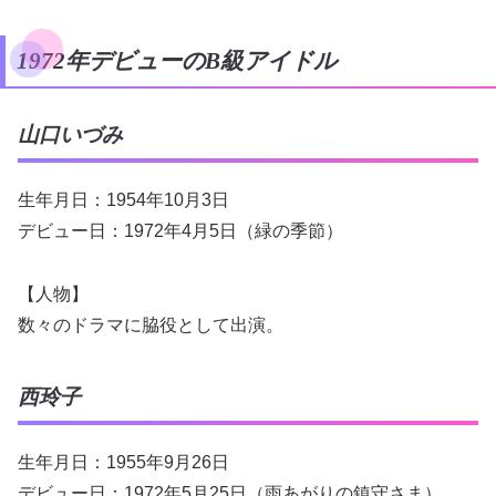
1972年デビューのB級アイドル
山口いづみ
生年月日：1954年10月3日
デビュー日：1972年4月5日（緑の季節）
【人物】
数々のドラマに脇役として出演。
西玲子
生年月日：1955年9月26日
デビュー日：1972年5月25日（雨あがりの鎮守さま）