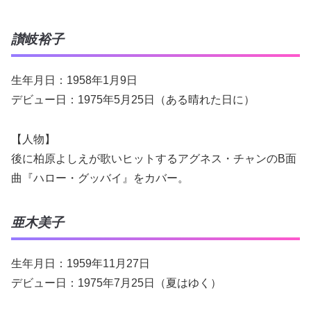
讃岐裕子
生年月日：1958年1月9日
デビュー日：1975年5月25日（ある晴れた日に）
【人物】
後に柏原よしえが歌いヒットするアグネス・チャンのB面
曲『ハロー・グッバイ』をカバー。
亜木美子
生年月日：1959年11月27日
デビュー日：1975年7月25日（夏はゆく）