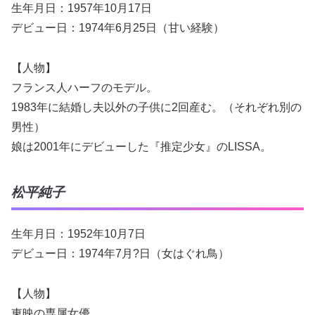
生年月日：1957年10月17日
デビュー日：1974年6月25日（甘い経験）
【人物】
フランス人ハーフのモデル。
1983年に結婚し夫以外の子供に2回産む。（それぞれ別の
男性）
娘は2001年にデビューした『推定少女』のLISSA。
松平純子
生年月日：1952年10月7日
デビュー日：1974年7月?日（女はぐれ鳥）
【人物】
東映の専属女優。