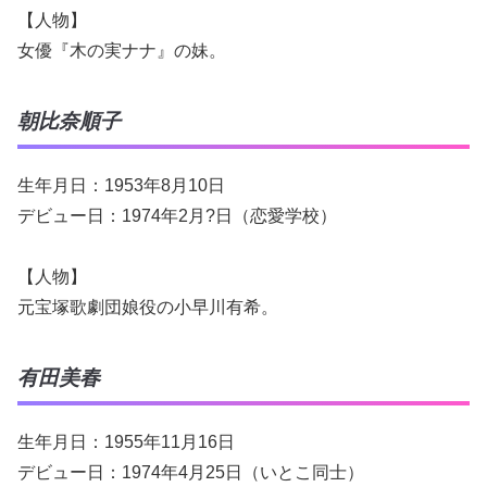
【人物】
女優『木の実ナナ』の妹。
朝比奈順子
生年月日：1953年8月10日
デビュー日：1974年2月?日（恋愛学校）
【人物】
元宝塚歌劇団娘役の小早川有希。
有田美春
生年月日：1955年11月16日
デビュー日：1974年4月25日（いとこ同士）