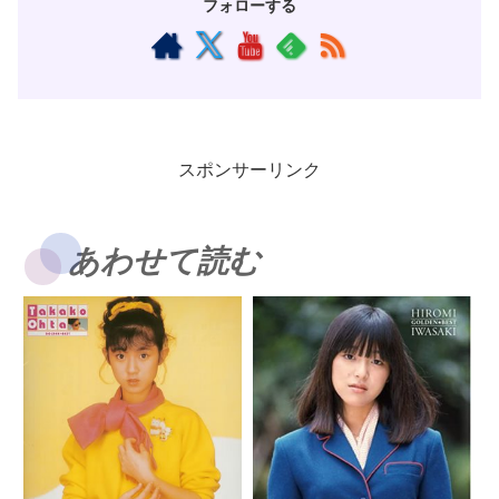
フォローする
スポンサーリンク
あわせて読む