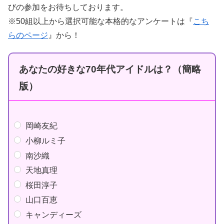
びの参加をお待ちしております。
※50組以上から選択可能な本格的なアンケートは『
こち
らのページ
』から！
あなたの好きな70年代アイドルは？（簡略
版）
岡崎友紀
小柳ルミ子
南沙織
天地真理
桜田淳子
山口百恵
キャンディーズ