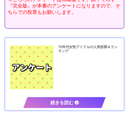
『完全版』が本番のアンケートになりますので、そ
ちらでの投票もお願いします。
70年代女性アイドルの人気投票＆ラン
キング