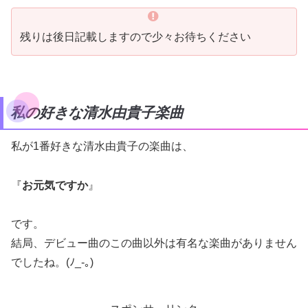
残りは後日記載しますので少々お待ちください
私の好きな清水由貴子楽曲
私が1番好きな清水由貴子の楽曲は、
『
お元気ですか
』
です。
結局、デビュー曲のこの曲以外は有名な楽曲がありません
でしたね。(ﾉ_-｡)