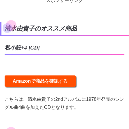
スポンサーリンク
清水由貴子のオススメ商品
私小説+4 [CD]
Amazonで商品を確認する
こちらは、清水由貴子の2ndアルバムに1978年発売のシン
グル曲4曲を加えたCDとなります。