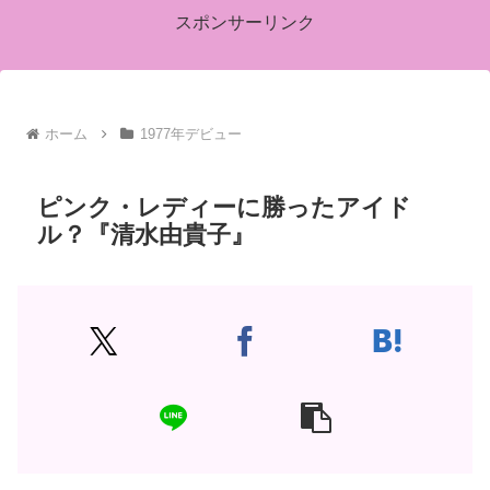
スポンサーリンク
ホーム
1977年デビュー
ピンク・レディーに勝ったアイド
ル？『清水由貴子』