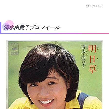
2021.03.03
清水由貴子プロフィール