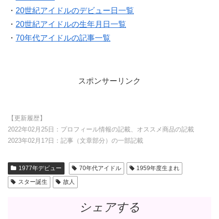
・
20世紀アイドルのデビュー日一覧
・
20世紀アイドルの生年月日一覧
・
70年代アイドルの記事一覧
スポンサーリンク
【更新履歴】
2022年02月25日：プロフィール情報の記載、オススメ商品の記載
2023年02月1?日：記事（文章部分）の一部記載
1977年デビュー
70年代アイドル
1959年度生まれ
スター誕生
故人
シェアする