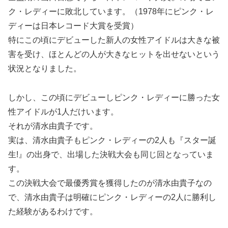
ク・レディーに敗北しています。（1978年にピンク・レ
ディーは日本レコード大賞を受賞）
特にこの頃にデビューした新人の女性アイドルは大きな被
害を受け、ほとんどの人が大きなヒットを出せないという
状況となりました。
しかし、この頃にデビューしピンク・レディーに勝った女
性アイドルが1人だけいます。
それが清水由貴子です。
実は、清水由貴子もピンク・レディーの2人も『スター誕
生!』の出身で、出場した決戦大会も同じ回となっていま
す。
この決戦大会で最優秀賞を獲得したのが清水由貴子なの
で、清水由貴子は明確にピンク・レディーの2人に勝利し
た経験があるわけです。