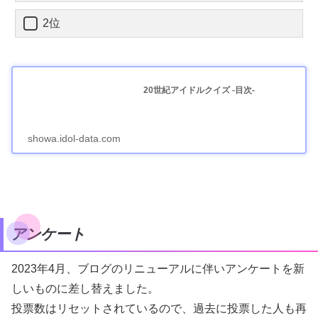
2位
20世紀アイドルクイズ -目次-
showa.idol-data.com
アンケート
2023年4月、ブログのリニューアルに伴いアンケートを新
しいものに差し替えました。
投票数はリセットされているので、過去に投票した人も再