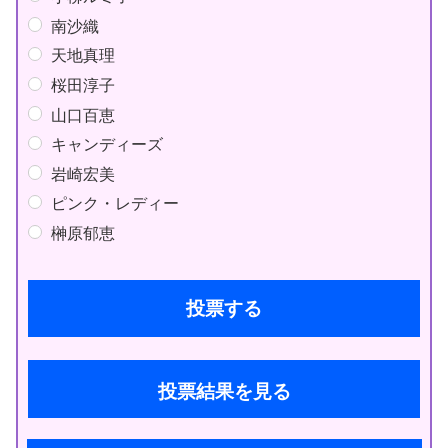
南沙織
天地真理
桜田淳子
山口百恵
キャンディーズ
岩崎宏美
ピンク・レディー
榊原郁恵
投票結果を見る