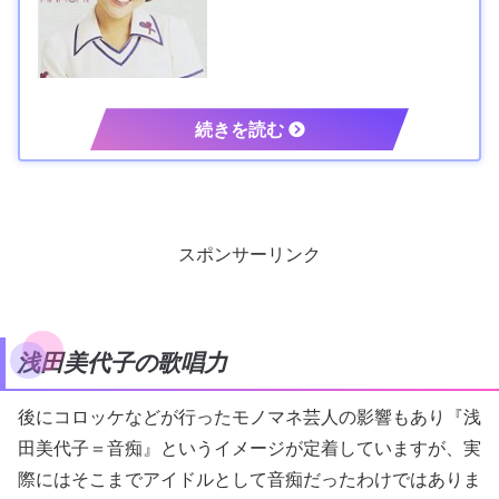
スポンサーリンク
浅田美代子の歌唱力
後にコロッケなどが行ったモノマネ芸人の影響もあり『浅
田美代子＝音痴』というイメージが定着していますが、実
際にはそこまでアイドルとして音痴だったわけではありま