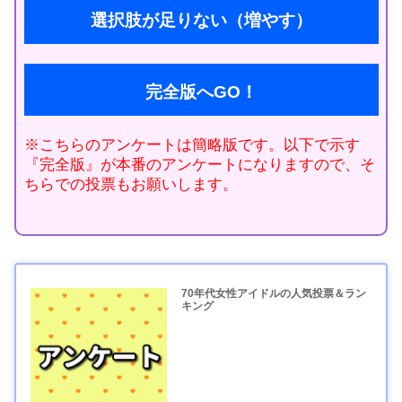
選択肢が足りない（増やす）
完全版へGO！
※こちらのアンケートは簡略版です。以下で示す
『完全版』が本番のアンケートになりますので、そ
ちらでの投票もお願いします。
70年代女性アイドルの人気投票＆ラン
キング