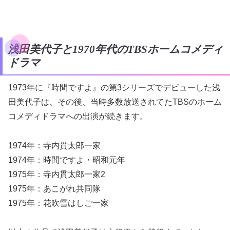
浅田美代子と1970年代のTBSホームコメディ
ドラマ
1973年に『時間ですよ』の第3シリーズでデビューした浅
田美代子は、その後、当時多数放送されてたTBSのホーム
コメディドラマへの出演が続きます。
1974年：寺内貫太郎一家
1974年：時間ですよ・昭和元年
1975年：寺内貫太郎一家2
1975年：あこがれ共同隊
1975年：花吹雪はしご一家