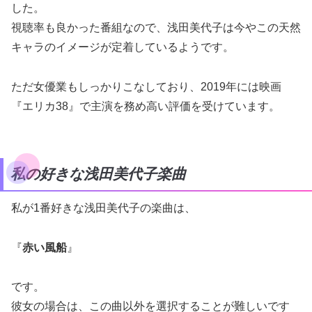
した。
視聴率も良かった番組なので、浅田美代子は今やこの天然
キャラのイメージが定着しているようです。
ただ女優業もしっかりこなしており、2019年には映画
『エリカ38』で主演を務め高い評価を受けています。
私の好きな浅田美代子楽曲
私が1番好きな浅田美代子の楽曲は、
『
赤い風船
』
です。
彼女の場合は、この曲以外を選択することが難しいです