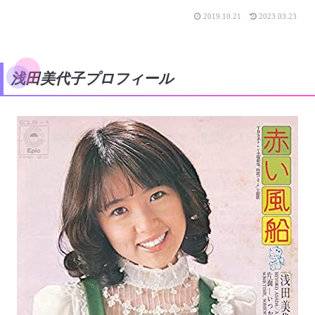
2019.10.21
2023.03.23
浅田美代子プロフィール