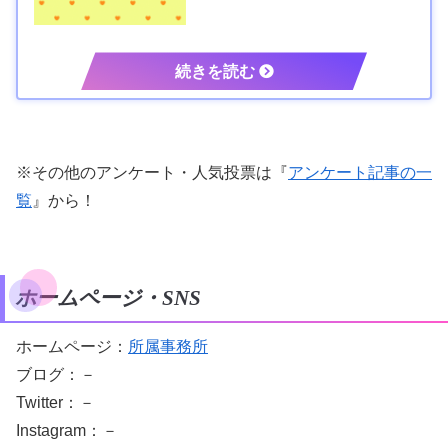
※その他のアンケート・人気投票は『
アンケート記事の一
覧
』から！
ホームページ・SNS
ホームページ：
所属事務所
ブログ：－
Twitter：－
Instagram：－