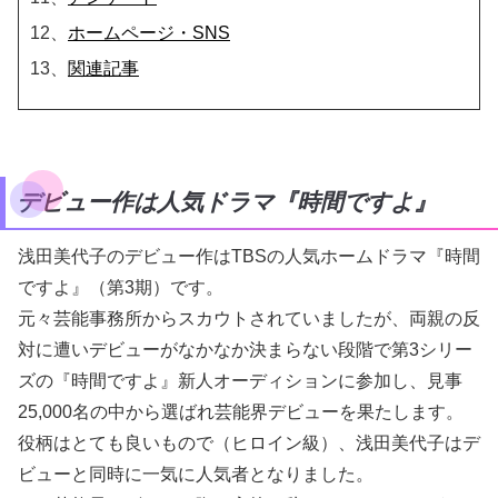
12、
ホームページ・SNS
13、
関連記事
デビュー作は人気ドラマ『時間ですよ』
浅田美代子のデビュー作はTBSの人気ホームドラマ『時間
ですよ』（第3期）です。
元々芸能事務所からスカウトされていましたが、両親の反
対に遭いデビューがなかなか決まらない段階で第3シリー
ズの『時間ですよ』新人オーディションに参加し、見事
25,000名の中から選ばれ芸能界デビューを果たします。
役柄はとても良いもので（ヒロイン級）、浅田美代子はデ
ビューと同時に一気に人気者となりました。