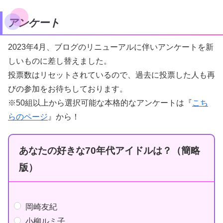
アンケート
2023年4月、ブログのリニューアルに伴いアンケートを新
しいものに差し替えました。
投票数はリセットされているので、過去に投票した人も再
びの参加をお待ちしております。
※50組以上から選択可能な本格的なアンケートは『
こち
らのページ
』から！
あなたの好きな70年代アイドルは？（簡略
版）
岡崎友紀
小柳ルミ子