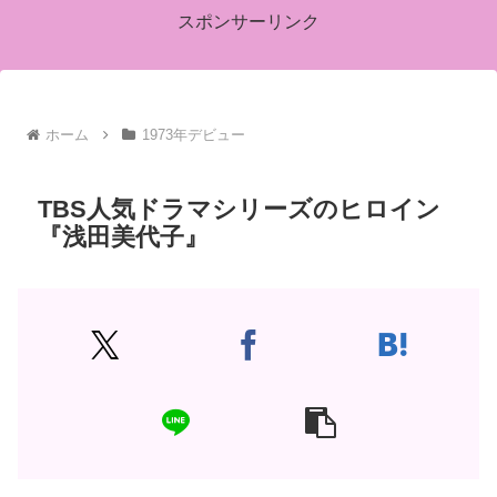
スポンサーリンク
ホーム
1973年デビュー
TBS人気ドラマシリーズのヒロイン
『浅田美代子』