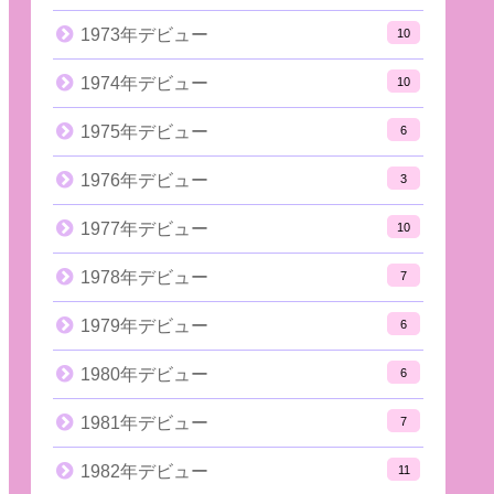
1973年デビュー
10
1974年デビュー
10
1975年デビュー
6
1976年デビュー
3
1977年デビュー
10
1978年デビュー
7
1979年デビュー
6
1980年デビュー
6
1981年デビュー
7
1982年デビュー
11