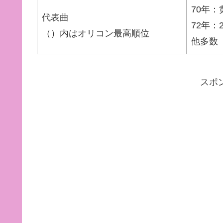
70年
代表曲
72年：
（）内はオリコン最高順位
他多数
スポ