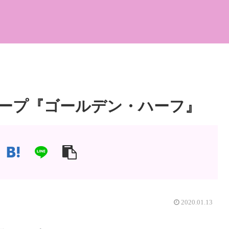
ープ『ゴールデン・ハーフ』
2020.01.13