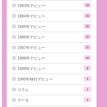
1983年デビュー
10
1984年デビュー
16
1985年デビュー
25
1986年デビュー
21
1987年デビュー
21
1988年デビュー
16
1989年デビュー
9
1990年移行デビュー
4
コラム
1
データ
1