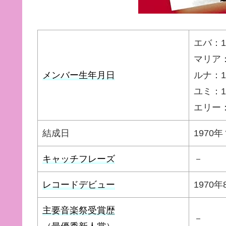
エバ：1
マリア：
メンバー生年月日
ルナ：1
ユミ：1
エリー：
結成日
1970年
キャッチフレーズ
－
レコードデビュー
1970
主要音楽祭受賞歴
－