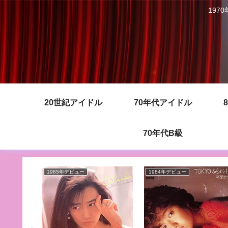
197
20世紀アイドル
70年代アイドル
70年代B級
1985年デビュー
1984年デビュー