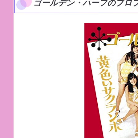
ゴールデン・ハーフのプロ