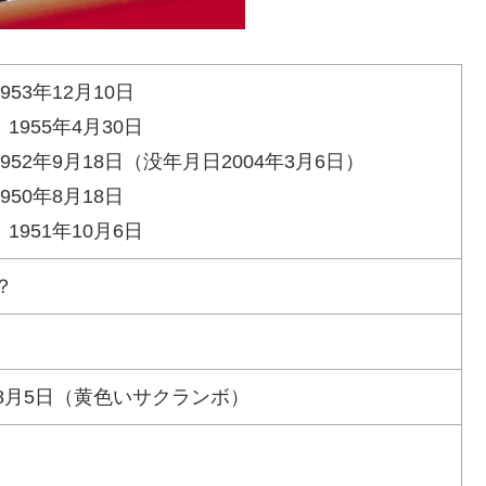
953年12月10日
1955年4月30日
952年9月18日（没年月日2004年3月6日）
950年8月18日
1951年10月6日
？
年8月5日（黄色いサクランボ）