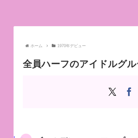
ホーム
1970年デビュー
全員ハーフのアイドルグル