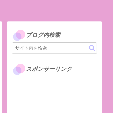
ブログ内検索
スポンサーリンク