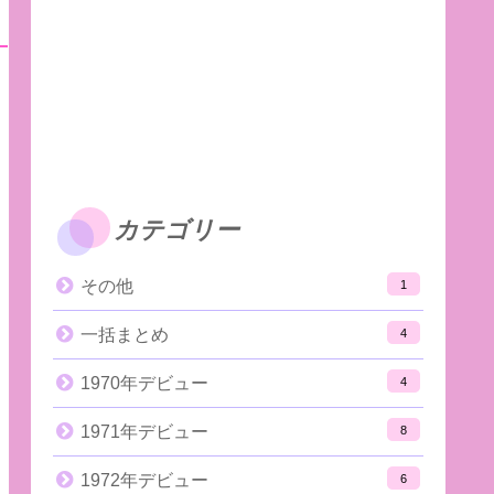
カテゴリー
その他
1
一括まとめ
4
1970年デビュー
4
1971年デビュー
8
1972年デビュー
6