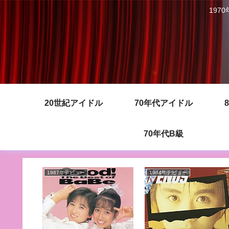
197
20世紀アイドル
70年代アイドル
70年代B級
1987年デビュー
1984年デビュー