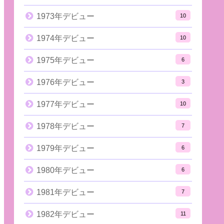
1973年デビュー
10
1974年デビュー
10
1975年デビュー
6
1976年デビュー
3
1977年デビュー
10
1978年デビュー
7
1979年デビュー
6
1980年デビュー
6
1981年デビュー
7
1982年デビュー
11