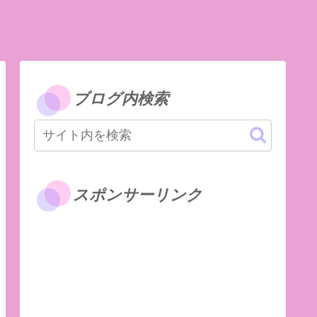
ブログ内検索
スポンサーリンク