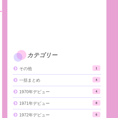
カテゴリー
その他
1
一括まとめ
4
1970年デビュー
4
1971年デビュー
8
1972年デビュー
6