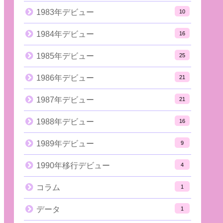
1983年デビュー
10
1984年デビュー
16
1985年デビュー
25
1986年デビュー
21
1987年デビュー
21
1988年デビュー
16
1989年デビュー
9
1990年移行デビュー
4
コラム
1
データ
1