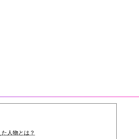
えた人物とは？