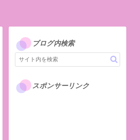
ブログ内検索
スポンサーリンク