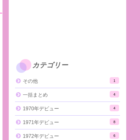
カテゴリー
その他
1
一括まとめ
4
1970年デビュー
4
1971年デビュー
8
1972年デビュー
6